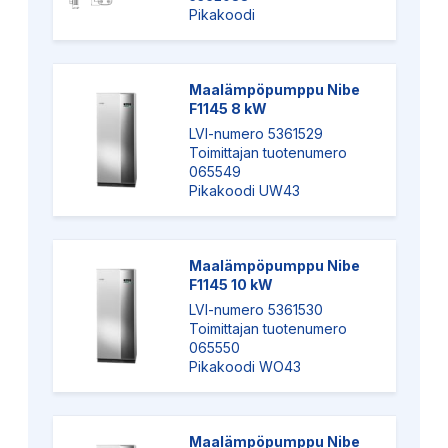
Pikakoodi
Maalämpöpumppu Nibe
F1145 8 kW
LVI-numero 5361529
Toimittajan tuotenumero
065549
Pikakoodi UW43
Maalämpöpumppu Nibe
F1145 10 kW
LVI-numero 5361530
Toimittajan tuotenumero
065550
Pikakoodi WO43
Maalämpöpumppu Nibe