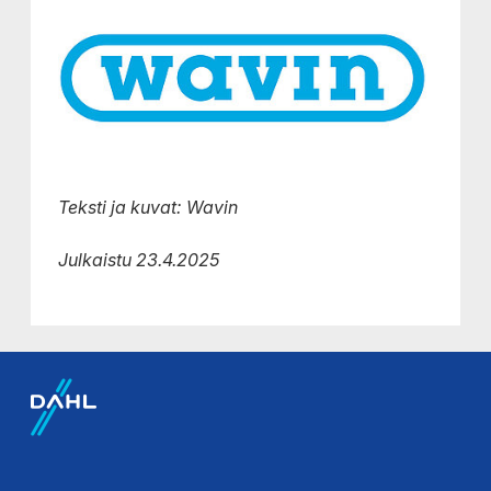
Teksti ja kuvat: Wavin
Julkaistu 23.4.2025