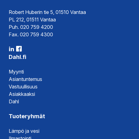
Robert Huberin tie 5, 01510 Vantaa
PL 212, 01511 Vantaa
Puh. 020 759 4200
Fax. 020 759 4300
Dahl.fi
Myynti
Asiantuntemus
Vastuullisuus
Asiakkaaksi
Dahl
Tuoteryhmät
Lämpö ja vesi
Ilmastointi