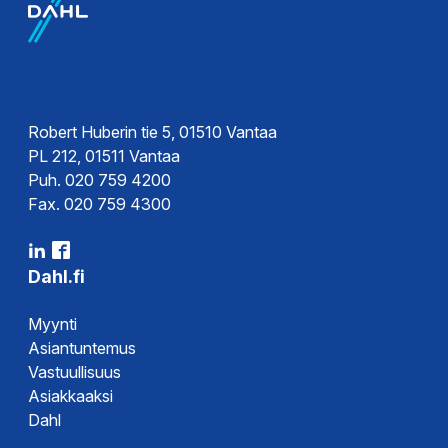
Robert Huberin tie 5, 01510 Vantaa
PL 212, 01511 Vantaa
Puh. 020 759 4200
Fax. 020 759 4300
Dahl.fi
Myynti
Asiantuntemus
Vastuullisuus
Asiakkaaksi
Dahl