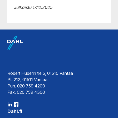
Julkaistu 17.12.2025
Robert Huberin tie 5, 01510 Vantaa
PL 212, 01511 Vantaa
Puh. 020 759 4200
Fax. 020 759 4300
Dahl.fi