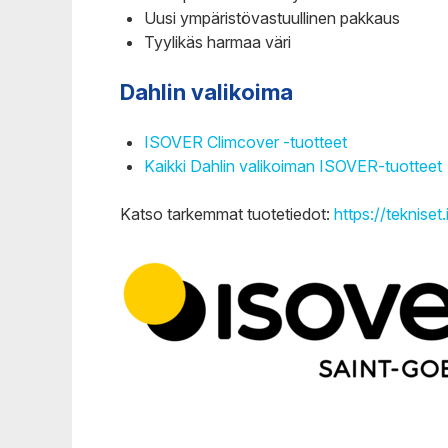
Uusi ympäristövastuullinen pakkaus
Tyylikäs harmaa väri
Dahlin valikoima
ISOVER Climcover -tuotteet
Kaikki Dahlin valikoiman ISOVER-tuotteet
Katso tarkemmat tuotetiedot:
https://tekniset