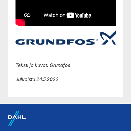
Teksti ja kuvat:
Grundfos
Julkaistu 24.5.2022