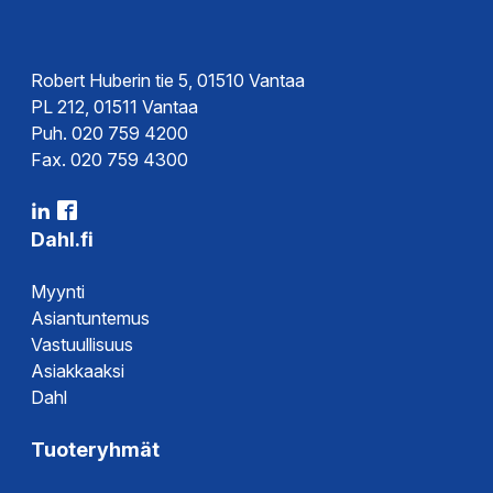
Robert Huberin tie 5, 01510 Vantaa
PL 212, 01511 Vantaa
Puh. 020 759 4200
Fax. 020 759 4300
Dahl.fi
Myynti
Asiantuntemus
Vastuullisuus
Asiakkaaksi
Dahl
Tuoteryhmät