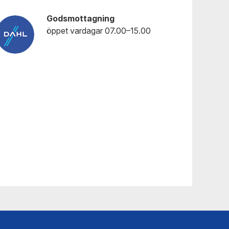
Godsmottagning
öppet vardagar 07.00–15.00