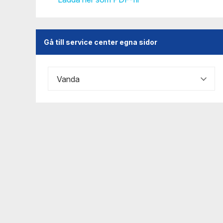
Gå till service center egna sidor