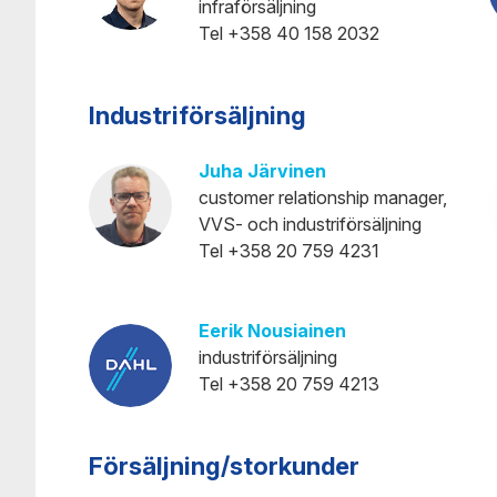
infraförsäljning
Tel +358 40 158 2032
Industriförsäljning
Juha Järvinen
customer relationship manager,
VVS- och industriförsäljning
Tel +358 20 759 4231
Eerik Nousiainen
industriförsäljning
Tel +358 20 759 4213
Försäljning/storkunder