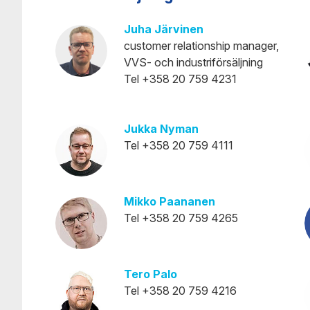
Juha Järvinen
customer relationship manager,
VVS- och industriförsäljning
Tel +358 20 759 4231
Jukka Nyman
Tel +358 20 759 4111
Mikko Paananen
Tel +358 20 759 4265
Tero Palo
Tel +358 20 759 4216