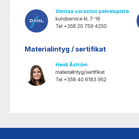
Vantaa varaston palvelupiste
kundservice kl. 7-16
Tel +358 20 759 4250
Materialintyg / sertifikat
Heidi Åström
materialintyg/sertifikat
Tel +358 40 6183 952