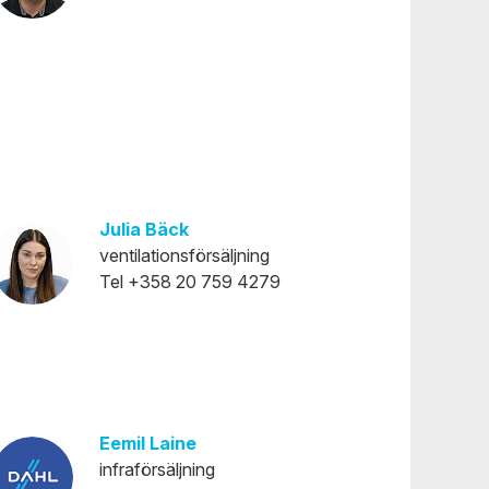
Julia Bäck
ventilationsförsäljning
Tel +358 20 759 4279
Eemil Laine
infraförsäljning