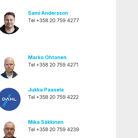
Sami Andersson
Tel +358 20 759 4277
Marko Ohtonen
Tel +358 20 759 4271
Jukka Paasela
Tel +358 20 759 4222
Mika Säkkinen
Tel +358 20 759 4239