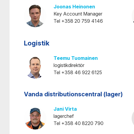
Joonas Heinonen
Key Account Manager
Tel +358 20 759 4146
Logistik
Teemu Tuomainen
logistikdirektör
Tel +358 46 922 6125
Vanda distributionscentral (lager)
Jani Virta
lagerchef
Tel +358 40 8220 790