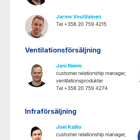
Jarmo Voutilainen
Tel +358 20 759 4215
Ventilationsförsäljning
Jani Niemi
customer relationship manager,
ventilationsprodukter
Tel +358 20 759 4274
Infraförsäljning
Joel Kallio
customer relationship manager,