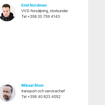
Emil Nordman
VVS-försäljning, storkunder
Tel +358 20 759 4143
Mikael Blom
transport och servicechef
Tel +358 40 823 4052