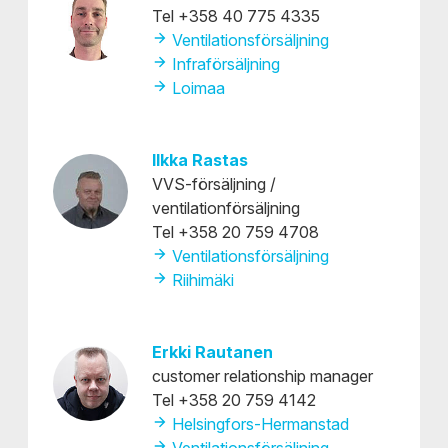
Tel +358 40 775 4335
Ventilationsförsäljning
Infraförsäljning
Loimaa
Ilkka Rastas
VVS-försäljning /
ventilationförsäljning
Tel +358 20 759 4708
Ventilationsförsäljning
Riihimäki
Erkki Rautanen
customer relationship manager
Tel +358 20 759 4142
Helsingfors-Hermanstad