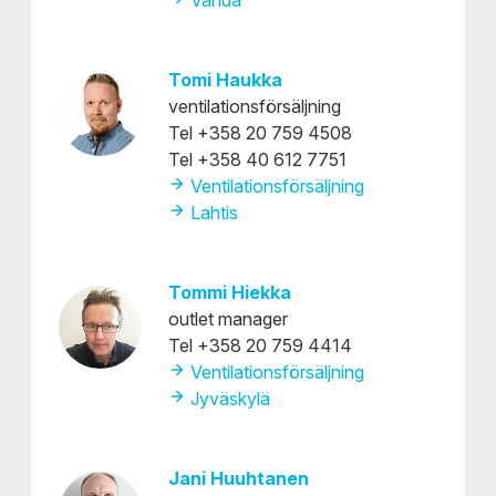
Vanda
Tomi Haukka
ventilationsförsäljning
Tel +358 20 759 4508
Tel +358 40 612 7751
Ventilationsförsäljning
Lahtis
Tommi Hiekka
outlet manager
Tel +358 20 759 4414
Ventilationsförsäljning
Jyväskylä
Jani Huuhtanen