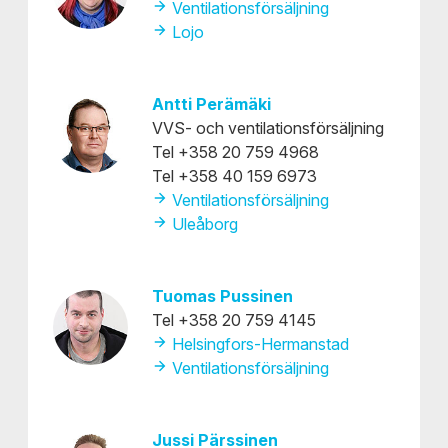
Ventilationsförsäljning
Lojo
Antti Perämäki
VVS- och ventilationsförsäljning
Tel +358 20 759 4968
Tel +358 40 159 6973
Ventilationsförsäljning
Uleåborg
Tuomas Pussinen
Tel +358 20 759 4145
Helsingfors-Hermanstad
Ventilationsförsäljning
Jussi Pärssinen