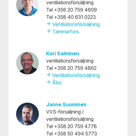
ventilationsförsäljning
Tel +358 20 759 4609
Tel +358 40 631 0223
Ventilationsförsäljning
Tammerfors
Kari Salminen
ventilationsförsäljning
Tel +358 20 759 4862
Ventilationsförsäljning
Åbo
Janne Suominen
VVS-försäljning /
ventilationsförsäljning
Tel +358 20 759 4778
Tel +358 50 494 5773