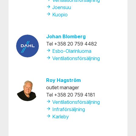
Ventilationsförsäljning
Joensuu
Kuopio
Johan Blomberg
Tel +358 20 759 4482
Esbo-Olarinluoma
Ventilationsförsäljning
Roy Hagström
outlet manager
Tel +358 20 759 4181
Ventilationsförsäljning
Infraförsäljning
Karleby