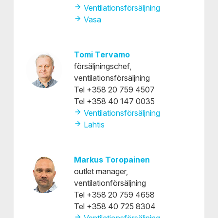
Ventilationsförsäljning
Vasa
Tomi Tervamo
försäljningschef,
ventilationsförsäljning
Tel +358 20 759 4507
Tel +358 40 147 0035
Ventilationsförsäljning
Lahtis
Markus Toropainen
outlet manager,
ventilationförsäljning
Tel +358 20 759 4658
Tel +358 40 725 8304