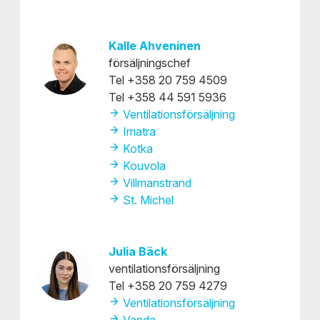
Kalle Ahveninen
försäljningschef
Tel +358 20 759 4509
Tel +358 44 591 5936
Ventilationsförsäljning
Imatra
Kotka
Kouvola
Villmanstrand
St. Michel
Julia Bäck
ventilationsförsäljning
Tel +358 20 759 4279
Ventilationsförsäljning