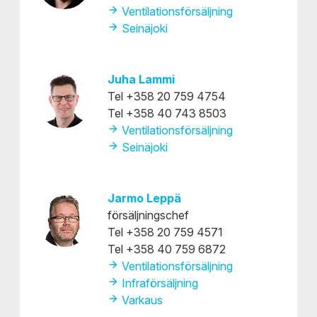
Ventilationsförsäljning
Seinäjoki
Juha Lammi
Tel +358 20 759 4754
Tel +358 40 743 8503
Ventilationsförsäljning
Seinäjoki
Jarmo Leppä
försäljningschef
Tel +358 20 759 4571
Tel +358 40 759 6872
Ventilationsförsäljning
Infraförsäljning
Varkaus