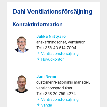
Dahl Ventilationsförsäljning
Kontaktinformation
Jukka Niittyaro
anskaffningschef, ventilation
Tel +358 40 614 7004
Ventilationsförsäljning
Huvudkontor
Jani Niemi
customer relationship manager,
ventilationsprodukter
Tel +358 20 759 4274
Ventilationsförsäljning
Vanda