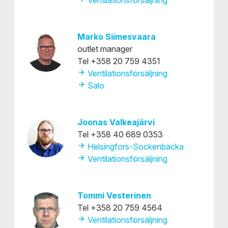
Ventilationsförsäljning
Marko Siimesvaara
outlet manager
Tel +358 20 759 4351
Ventilationsförsäljning
Salo
Joonas Valkeajärvi
Tel +358 40 689 0353
Helsingfors-Sockenbacka
Ventilationsförsäljning
Tommi Vesterinen
Tel +358 20 759 4564
Ventilationsförsäljning