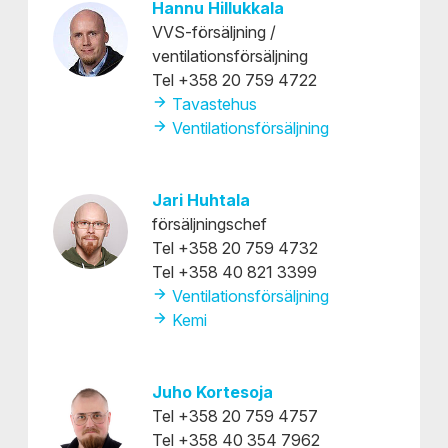
Hannu Hillukkala
VVS-försäljning /
ventilationsförsäljning
Tel +358 20 759 4722
Tavastehus
Ventilationsförsäljning
Jari Huhtala
försäljningschef
Tel +358 20 759 4732
Tel +358 40 821 3399
Ventilationsförsäljning
Kemi
Juho Kortesoja
Tel +358 20 759 4757
Tel +358 40 354 7962